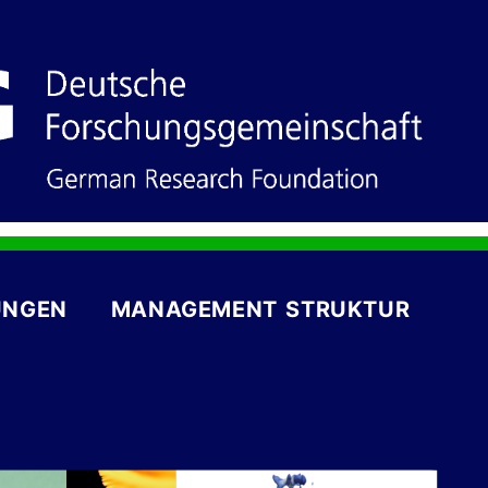
UNGEN
MANAGEMENT STRUKTUR
M