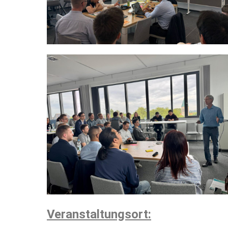
Veranstaltungsort: