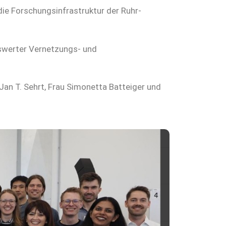
die Forschungsinfrastruktur der Ruhr-
swerter Vernetzungs- und
 Jan T. Sehrt, Frau Simonetta Batteiger und