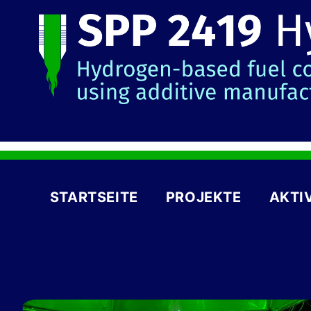
STARTSEITE
PROJEKTE
AKTI