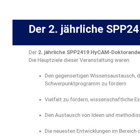
Der 2. jährliche SP
Der
2. jährliche SPP2419 HyCAM-Doktoran
Die Hauptziele dieser Veranstaltung waren:
Den gegenseitigen Wissensaustausch, 
Schwerpunktprogramm zu fördern
Vielfalt zu fördern, wissenschaftliche Ex
Den Austausch von Ideen und methodisch
Die neuesten Entwicklungen im Bereich d