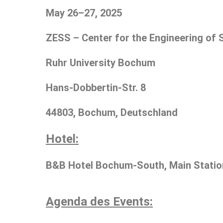
May 26–27, 2025
ZESS – Center for the Engineering of
Ruhr University Bochum
Hans-Dobbertin-Str. 8
44803, Bochum, Deutschland
Hotel:
B&B Hotel Bochum-South, Main Statio
Agenda des Events: